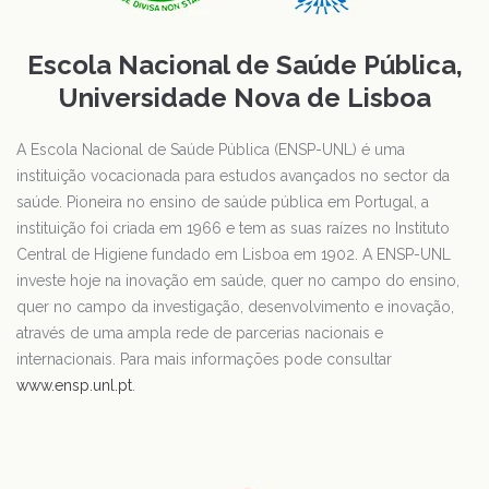
Escola Nacional de Saúde Pública,
Universidade Nova de Lisboa
A Escola Nacional de Saúde Pública (ENSP-UNL) é uma
instituição vocacionada para estudos avançados no sector da
saúde. Pioneira no ensino de saúde pública em Portugal, a
instituição foi criada em 1966 e tem as suas raízes no Instituto
Central de Higiene fundado em Lisboa em 1902. A ENSP-UNL
investe hoje na inovação em saúde, quer no campo do ensino,
quer no campo da investigação, desenvolvimento e inovação,
através de uma ampla rede de parcerias nacionais e
internacionais. Para mais informações pode consultar
www.ensp.unl.pt
.