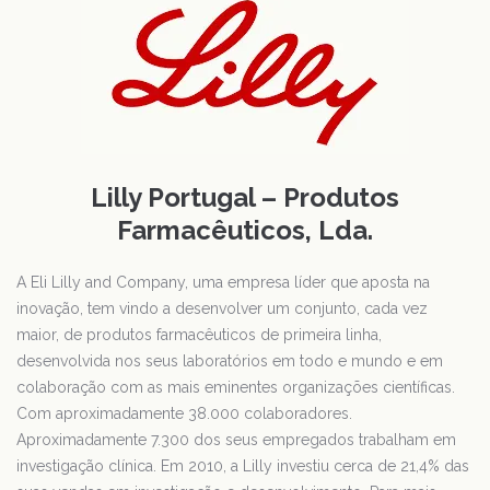
Lilly Portugal – Produtos
Farmacêuticos, Lda.
A Eli Lilly and Company, uma empresa líder que aposta na
inovação, tem vindo a desenvolver um conjunto, cada vez
maior, de produtos farmacêuticos de primeira linha,
desenvolvida nos seus laboratórios em todo e mundo e em
colaboração com as mais eminentes organizações científicas.
Com aproximadamente 38.000 colaboradores.
Aproximadamente 7.300 dos seus empregados trabalham em
investigação clínica. Em 2010, a Lilly investiu cerca de 21,4% das