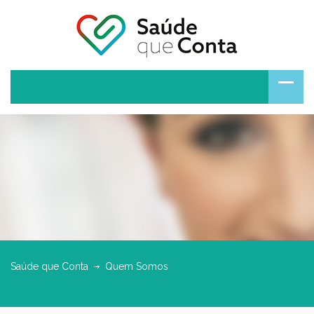
Saúde que Conta
Quem Somos