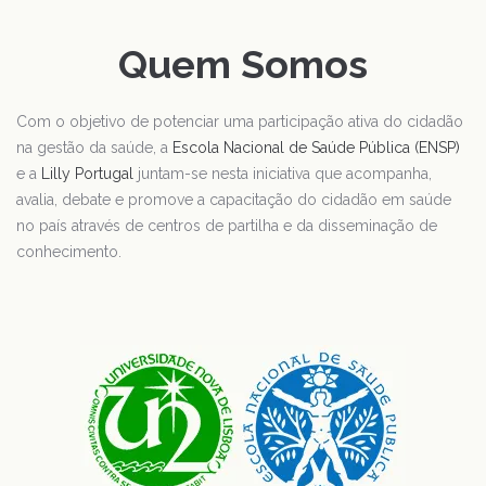
Quem Somos
Com o objetivo de potenciar uma participação ativa do cidadão
na gestão da saúde, a
Escola Nacional de Saúde Pública (ENSP)
e a
Lilly Portugal
juntam-se nesta iniciativa que acompanha,
avalia, debate e promove a capacitação do cidadão em saúde
no país através de centros de partilha e da disseminação de
conhecimento.