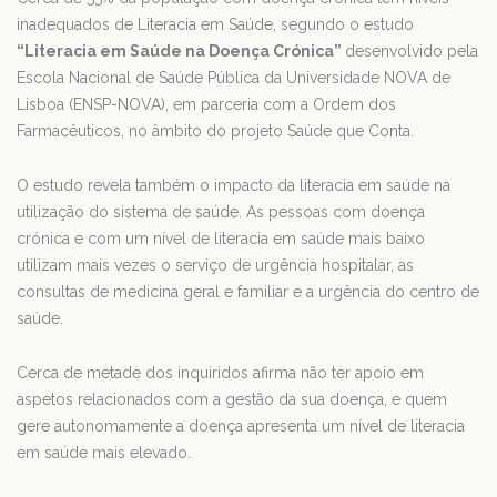
inadequados de Literacia em Saúde, segundo o estudo
“Literacia em Saúde na Doença Crónica”
desenvolvido pela
Escola Nacional de Saúde Pública da Universidade NOVA de
Lisboa (ENSP-NOVA), em parceria com a Ordem dos
Farmacêuticos, no âmbito do projeto Saúde que Conta.
O estudo revela também o impacto da literacia em saúde na
utilização do sistema de saúde. As pessoas com doença
crónica e com um nível de literacia em saúde mais baixo
utilizam mais vezes o serviço de urgência hospitalar, as
consultas de medicina geral e familiar e a urgência do centro de
saúde.
Cerca de metade dos inquiridos afirma não ter apoio em
aspetos relacionados com a gestão da sua doença, e quem
gere autonomamente a doença apresenta um nível de literacia
em saúde mais elevado.