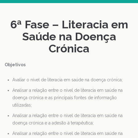
6ª Fase – Literacia em
Saúde na Doença
Crónica
Objetivos
Avaliar o nível de literacia em saúde na doença crónica;
Analisar a relação entre o nível de literacia em saúde na
doença crónica e as principais fontes de informação
utilizadas;
Analisar a relação entre o nível de literacia em saúde na
doença crónica e a adesão à terapêutica;
Analisar a relação entre o nível de literacia em saúde na