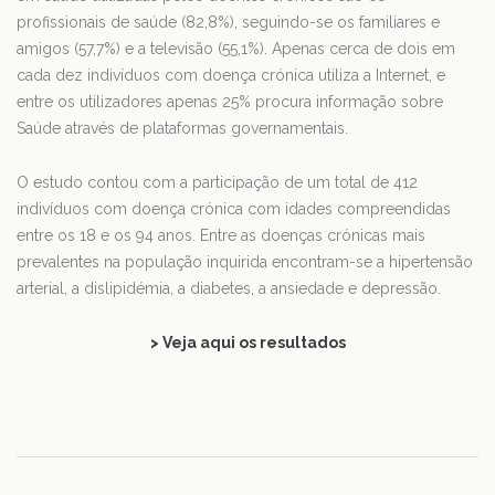
profissionais de saúde (82,8%), seguindo-se os familiares e
amigos (57,7%) e a televisão (55,1%). Apenas cerca de dois em
cada dez indivíduos com doença crónica utiliza a Internet, e
entre os utilizadores apenas 25% procura informação sobre
Saúde através de plataformas governamentais.
O estudo contou com a participação de um total de 412
indivíduos com doença crónica com idades compreendidas
entre os 18 e os 94 anos. Entre as doenças crónicas mais
prevalentes na população inquirida encontram-se a hipertensão
arterial, a dislipidémia, a diabetes, a ansiedade e depressão.
> Veja aqui os resultados