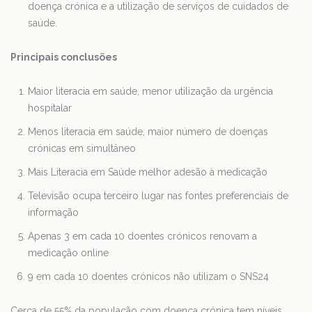
doença crónica e a utilização de serviços de cuidados de
saúde.
Principais conclusões
Maior literacia em saúde, menor utilização da urgência
hospitalar
Menos literacia em saúde, maior número de doenças
crónicas em simultâneo
Mais Literacia em Saúde melhor adesão à medicação
Televisão ocupa terceiro lugar nas fontes preferenciais de
informação
Apenas 3 em cada 10 doentes crónicos renovam a
medicação online
9 em cada 10 doentes crónicos não utilizam o SNS24
Cerca de 55% da população com doença crónica tem níveis