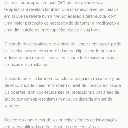
Os resultados apontam para 78% de taxa de adesão à
terapêutica e revelam também que um maior nível de literacia
em saúde se reflete numa melhor adesão à terapêutica, com
uma maior perceção da necessidade de tomar a medicação e
uma diminuição da preocupação relativa à sua toma.
O estudo destaca ainda que o nível de literacia em saúde pode
estar relacionado com morbilidade múltipla, sendo que um
indivíduo com menor literacia em saúde tem mais doenças
crónicas em simultâneo.
O estudo permite também concluir que quanto maior é o grau
de escolaridade, maior é também o nível de literacia em saúde.
Os doentes crónicos estudantes ou profissionais das áreas da
saúde também apresentam um nível de literacia em saúde
superior.
De acordo com o estudo, as principais fontes de informação
em saúde utilizadas pelos doentes crónicos são os